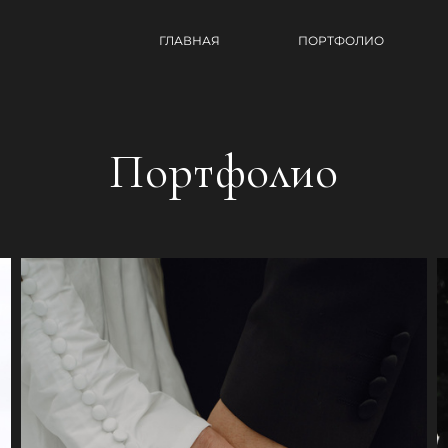
ГЛАВНАЯ
ПОРТФОЛИО
Портфолио