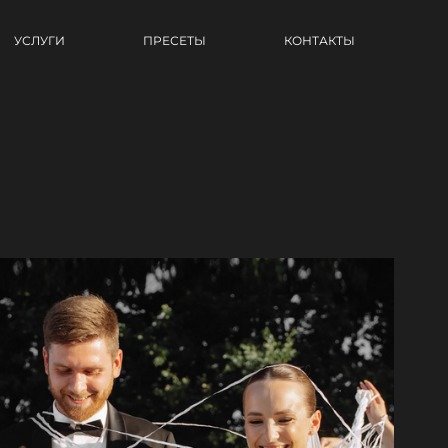
УСЛУГИ
ПРЕСЕТЫ
КОНТАКТЫ